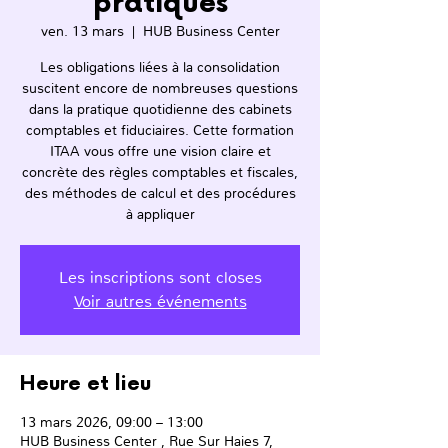
pratiques
ven. 13 mars
  |  
HUB Business Center
Les obligations liées à la consolidation
suscitent encore de nombreuses questions
dans la pratique quotidienne des cabinets
comptables et fiduciaires. Cette formation
ITAA vous offre une vision claire et
concrète des règles comptables et fiscales,
des méthodes de calcul et des procédures
à appliquer
Les inscriptions sont closes
Voir autres événements
Heure et lieu
13 mars 2026, 09:00 – 13:00
HUB Business Center , Rue Sur Haies 7,