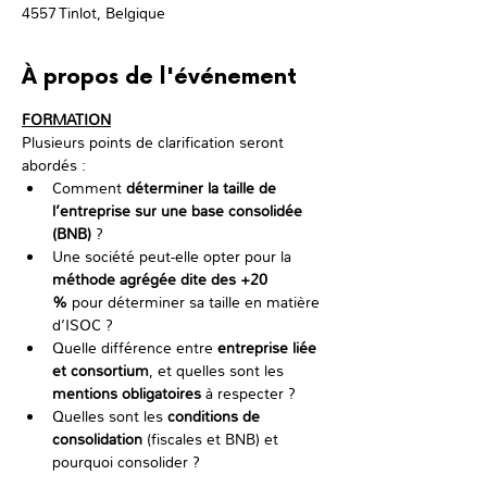
4557 Tinlot, Belgique
À propos de l'événement
FORMATION
Plusieurs points de clarification seront 
abordés :
Comment 
déterminer la taille de 
l’entreprise sur une base consolidée 
(BNB)
 ?
Une société peut-elle opter pour la 
méthode agrégée dite des +20 
%
 pour déterminer sa taille en matière 
d’ISOC ?
Quelle différence entre 
entreprise liée 
et consortium
, et quelles sont les 
mentions obligatoires
 à respecter ?
Quelles sont les 
conditions de 
consolidation
 (fiscales et BNB) et 
pourquoi consolider ?